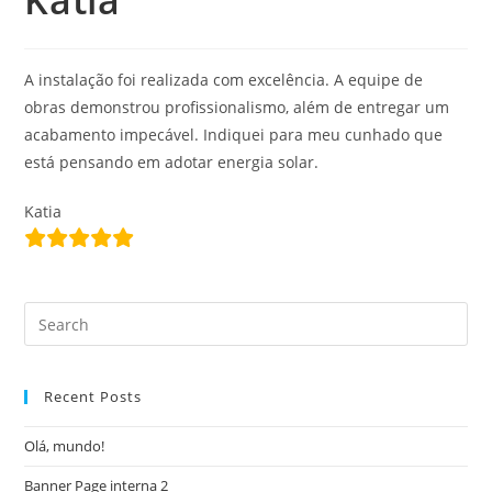
Katia
A instalação foi realizada com excelência. A equipe de
obras demonstrou profissionalismo, além de entregar um
acabamento impecável. Indiquei para meu cunhado que
está pensando em adotar energia solar.
Katia
Recent Posts
Olá, mundo!
Banner Page interna 2