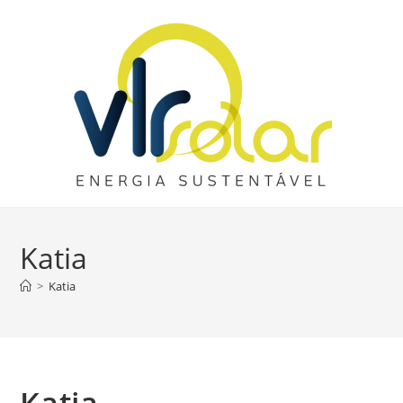
Katia
>
Katia