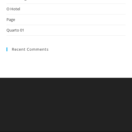
O Hotel
Page
Quarto 01
Recent Comments